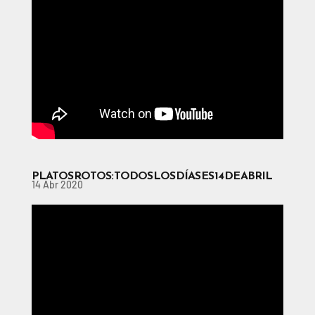
PLATOS ROTOS: TODOS LOS DÍAS ES 14 DE ABRIL
14 Abr 2020