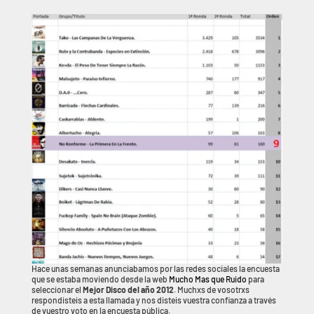
Hace unas semanas anunciabamos por las redes sociales la encuesta
que se estaba moviendo desde la web
Mucho Mas que Ruido
para
seleccionar el
Mejor Disco del año 2012
. Muchxs de vosotrxs
respondisteis a esta llamada y nos disteis vuestra confianza a través
de vuestro voto en la encuesta pública.