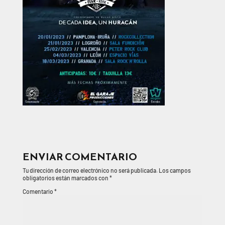
ENVIAR COMENTARIO
Tu dirección de correo electrónico no será publicada.
Los campos
obligatorios están marcados con
*
Comentario
*