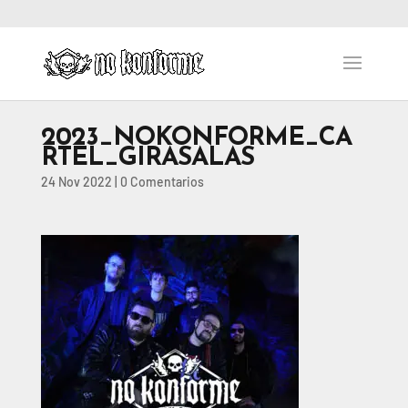
2023_NOKONFORME_CA
RTEL_GIRASALAS
24 Nov 2022
|
0 Comentarios