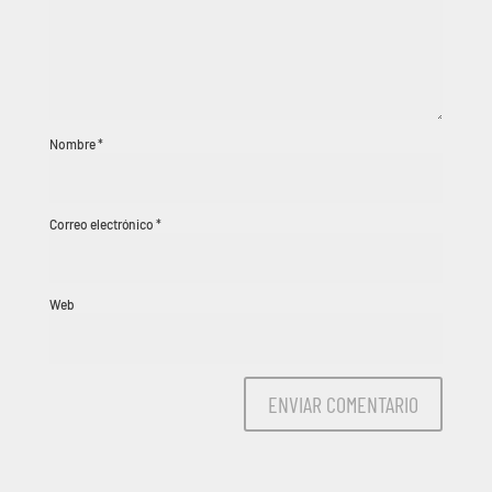
Nombre
*
Correo electrónico
*
Web