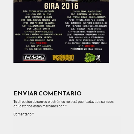
ENVIAR COMENTARIO
Tu dirección de correo electrónico no será publicada.
Los campos
obligatorios están marcados con
*
Comentario
*