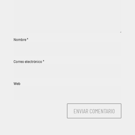
Nombre
*
Correo electrónico
*
Web