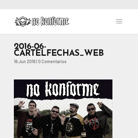
2016-06-
CARTELFECHAS_WEB
16 Jun 2016
|
0 Comentarios