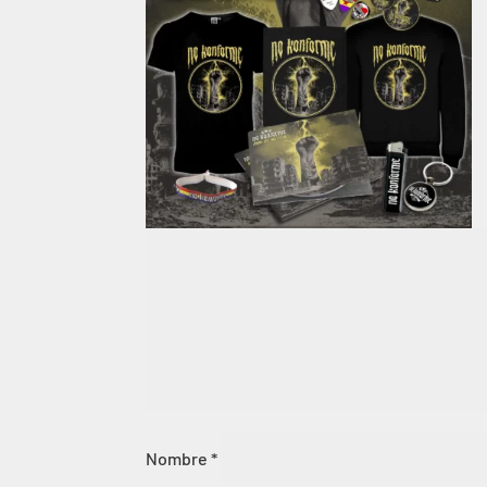
Nombre
*