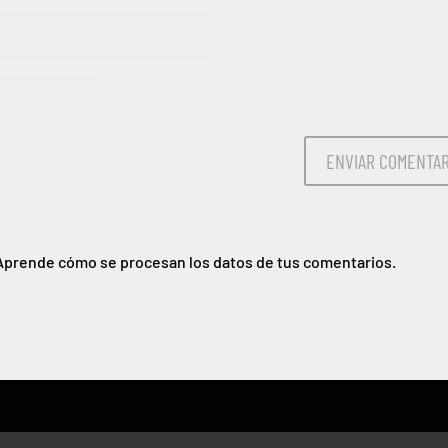
Aprende cómo se procesan los datos de tus comentarios.