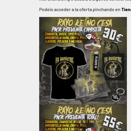
Podeis acceder a la oferta pinchando en
Tien