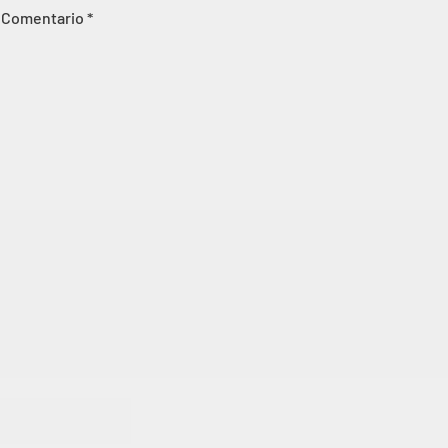
Comentario
*