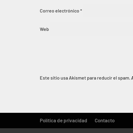
Correo electrónico
*
Web
Este sitio usa Akismet para reducir el spam.
Política de privacidad
Contacto