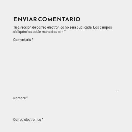
ENVIAR COMENTARIO
Tu dirección de correo electrónico no será publicada.
Los campos
obligatorios están marcados con
*
Comentario
*
Nombre
*
Correo electrónico
*