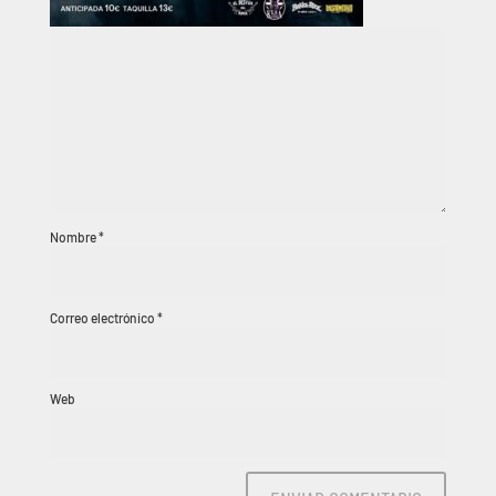
Nombre
*
Correo electrónico
*
Web