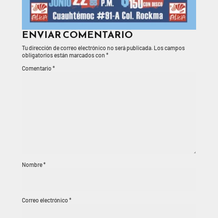
ENVIAR COMENTARIO
Tu dirección de correo electrónico no será publicada.
Los campos
obligatorios están marcados con
*
Comentario
*
Nombre
*
Correo electrónico
*