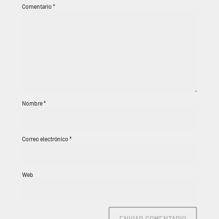
Comentario
*
Nombre
*
Correo electrónico
*
Web