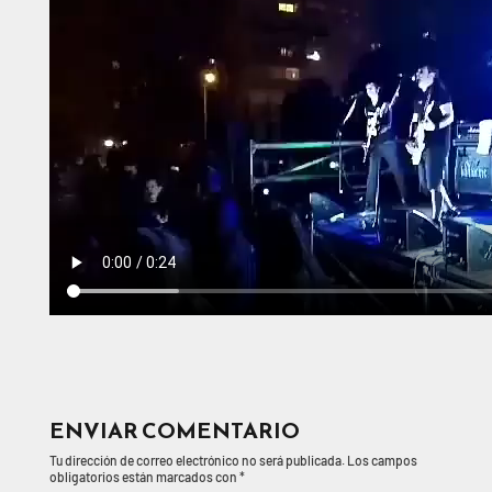
ENVIAR COMENTARIO
Tu dirección de correo electrónico no será publicada.
Los campos
obligatorios están marcados con
*