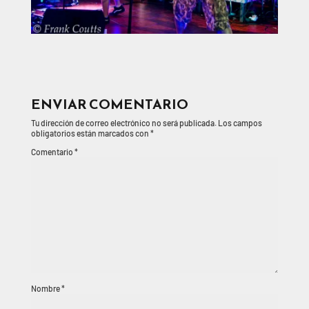
ENVIAR COMENTARIO
Tu dirección de correo electrónico no será publicada.
Los campos
obligatorios están marcados con
*
Comentario
*
Nombre
*