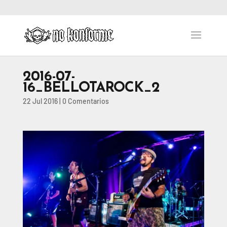
2016-07-
16_BELLOTAROCK_2
22 Jul 2016
|
0 Comentarios