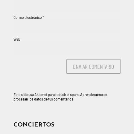
Correo electrónico
*
Web
Este sitio usa Akismet para reducir el spam.
Aprende cómo se
procesan los datos de tus comentarios.
CONCIERTOS