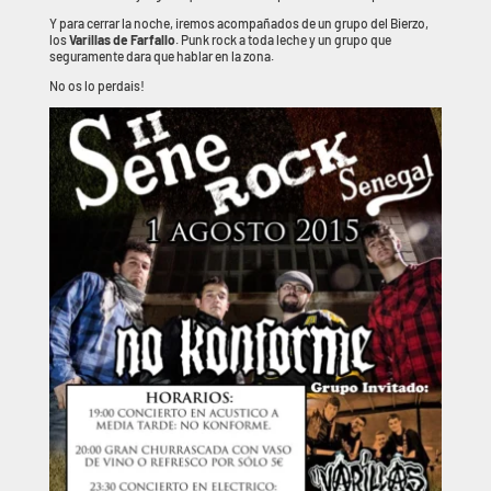
Y para cerrar la noche, iremos acompañados de un grupo del Bierzo,
los
Varillas de Farfallo
. Punk rock a toda leche y un grupo que
seguramente dara que hablar en la zona.
No os lo perdais!