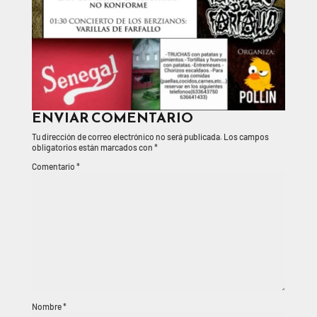
ENVIAR COMENTARIO
Tu dirección de correo electrónico no será publicada.
Los campos
obligatorios están marcados con
*
Comentario
*
Nombre
*