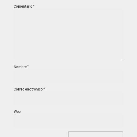
Comentario
*
Nombre
*
Correo electrónico
*
Web