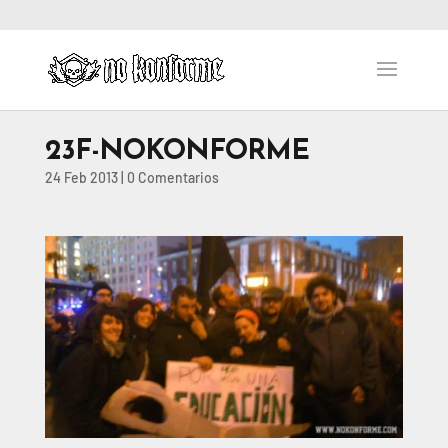
23F-NOKONFORME
24 Feb 2013
|
0 Comentarios