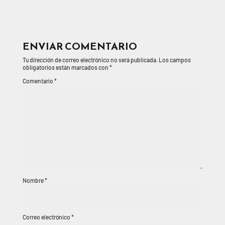
ENVIAR COMENTARIO
Tu dirección de correo electrónico no será publicada.
Los campos
obligatorios están marcados con
*
Comentario
*
Nombre
*
Correo electrónico
*