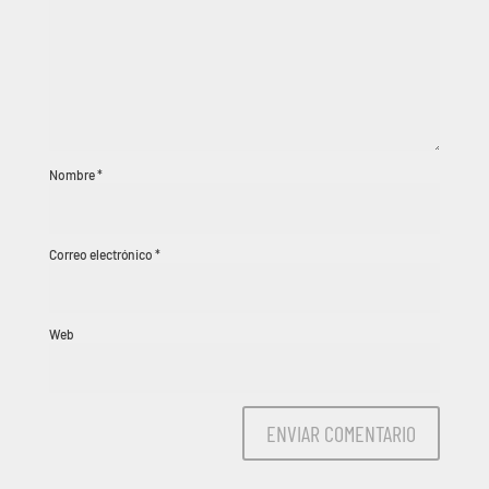
Nombre
*
Correo electrónico
*
Web