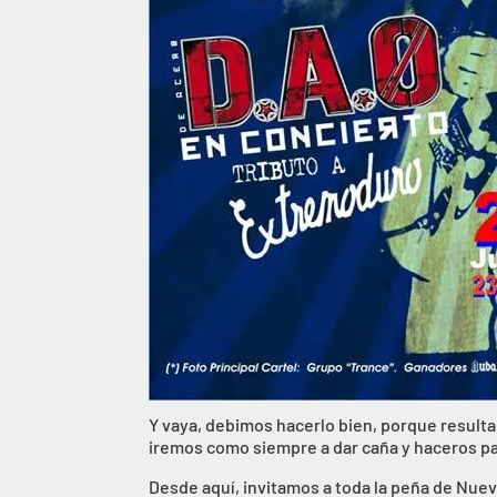
Y vaya, debimos hacerlo bien, porque resulta 
iremos como siempre a dar caña y haceros pa
Desde aquí, invitamos a toda la peña de Nuev