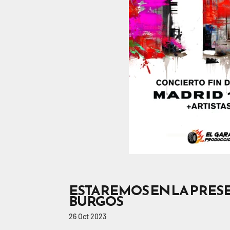
ESTAREMOS EN LA PRESE
BURGOS
26 Oct 2023