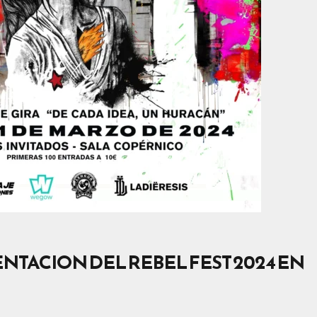
NTACION DEL REBEL FEST 2024 EN