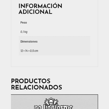
INFORMACIÓN
ADICIONAL
Peso
0,1 kg
Dimensiones
12 × 14 × 0,5 cm
PRODUCTOS
RELACIONADOS