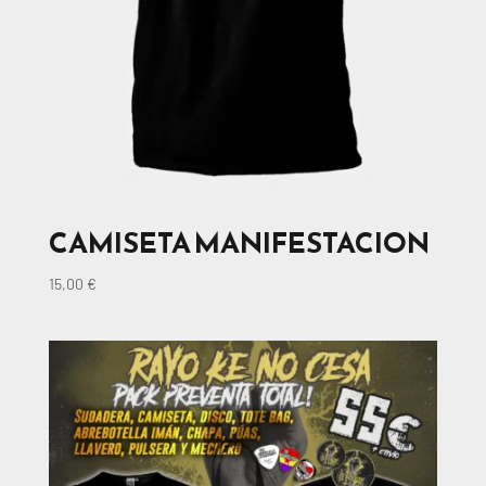
CAMISETA MANIFESTACION
15,00
€