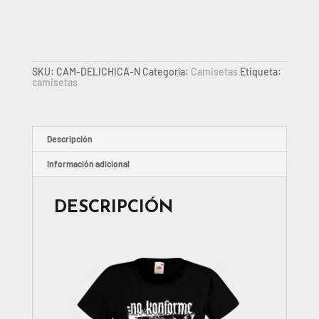
SKU:
CAM-DELICHICA-N
Categoría:
Camisetas
Etiqueta:
camisetas
Descripción
Información adicional
DESCRIPCIÓN