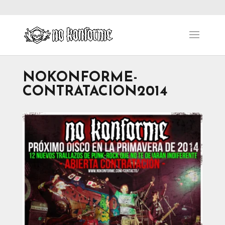
NOKONFORME-
CONTRATACION2014