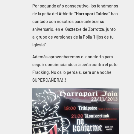
Por segundo año consecutivo, los fenómenos
de la peña del Athletic
"Harrapari Taldea"
han
contado con nosotros para celebrar su
aniversario, en el Gaztetxe de Zorrotza, junto
al grupo de versiones de la Polla "Hijos de tu
Iglesia"
Además aprovecharemos el concierto para
seguir concienciando a la peña contra el puto
Fracking. No os lo perdais, será una noche
SUPERCAÑERA!!!