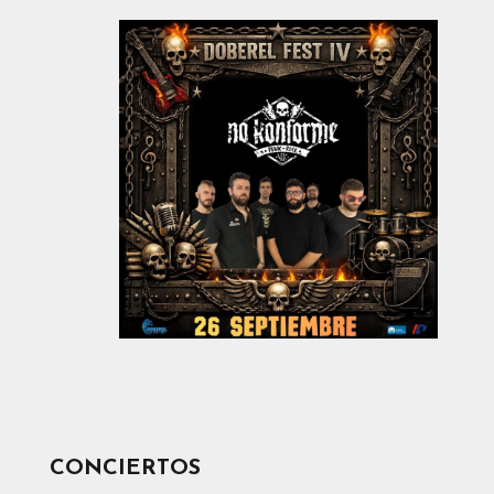
CONCIERTOS