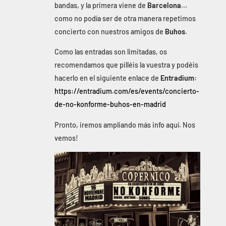
bandas, y la primera viene de
Barcelona
...
como no podía ser de otra manera repetimos
concierto con nuestros amigos de
Buhos
.
Como las entradas son limitadas, os
recomendamos que pilléis la vuestra y podéis
hacerlo en el siguiente enlace de
Entradium
:
https://entradium.com/es/events/concierto-
de-no-konforme-buhos-en-madrid
Pronto, iremos ampliando más info aquí. Nos
vemos!