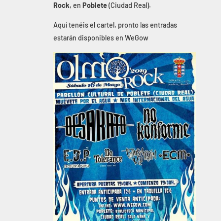
Rock
, en
Poblete
(Ciudad Real).
Aquí tenéis el cartel, pronto las entradas
estarán disponibles en WeGow