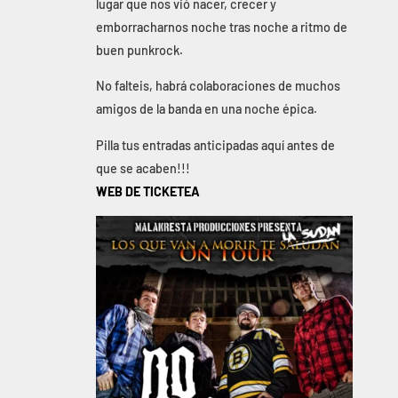
lugar que nos vió nacer, crecer y
emborracharnos noche tras noche a ritmo de
buen punkrock.
No falteis, habrá colaboraciones de muchos
amigos de la banda en una noche épica.
Pilla tus entradas anticipadas aquí antes de
que se acaben!!!
WEB DE TICKETEA