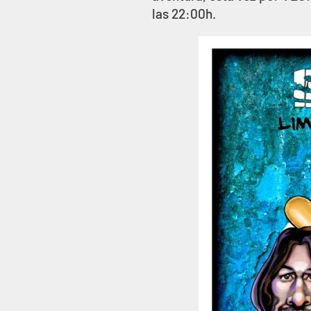
las 22:00h.