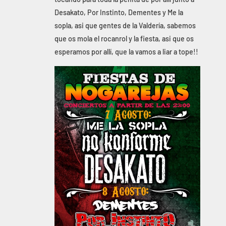
Desakato, Por Instinto, Dementes y Me la
sopla, asi que gentes de la Valdería, sabemos
que os mola el rocanrol y la fiesta, asi que os
esperamos por allí, que la vamos a liar a tope!!