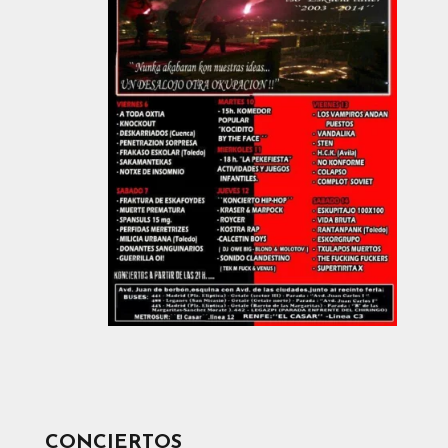
CONCIERTOS