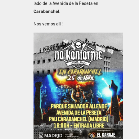
lado de la Avenida de la Peseta en
Carabanchel
.
Nos vemos alli!