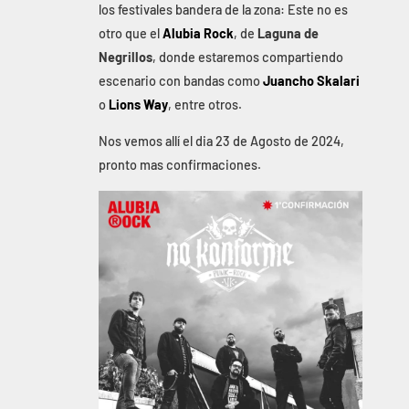
los festivales bandera de la zona: Este no es
otro que el
Alubia Rock
, de
Laguna de
Negrillos
, donde estaremos compartiendo
escenario con bandas como
Juancho Skalari
o
Lions Way
, entre otros.
Nos vemos allí el dia 23 de Agosto de 2024,
pronto mas confirmaciones.