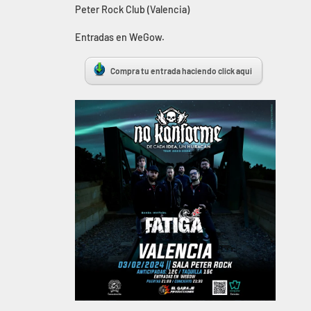
Peter Rock Club (Valencia)
Entradas en WeGow.
Compra tu entrada haciendo click aqui