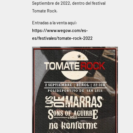
Septiembre de 2022, dentro del festival
Tomate Rock.
Entradas a la venta aqui:
https://www.wegow.com/es-
es/festivales/tomate-rock-2022