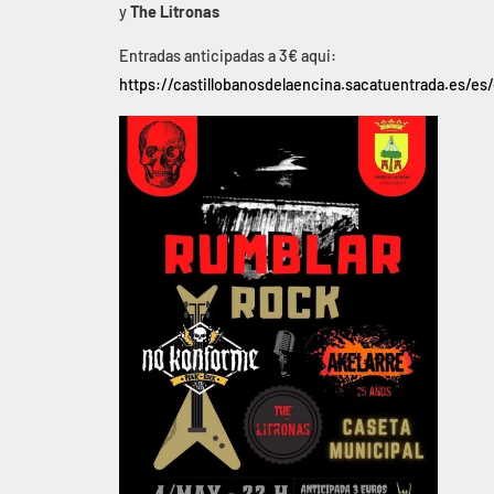
y
The Litronas
Entradas anticipadas a 3€ aqui:
https://castillobanosdelaencina.sacatuentrada.es/es