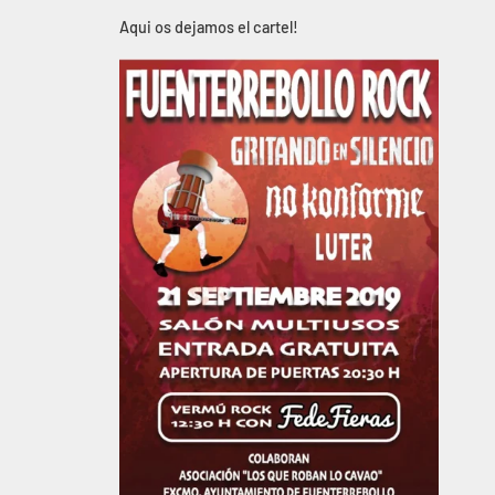
Aqui os dejamos el cartel!