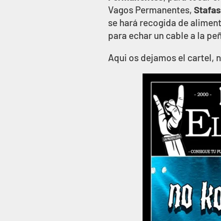
Vagos Permanentes,
Stafa
se hará recogida de aliment
para echar un cable a la pe
Aqui os dejamos el cartel, 