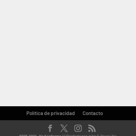
Política de privacidad
Contacto