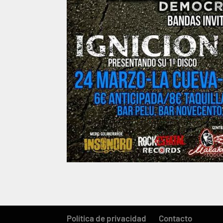
Política de privacidad
Contacto