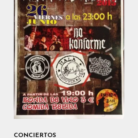
CONCIERTOS