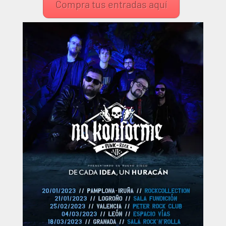
Compra tus entradas aquí