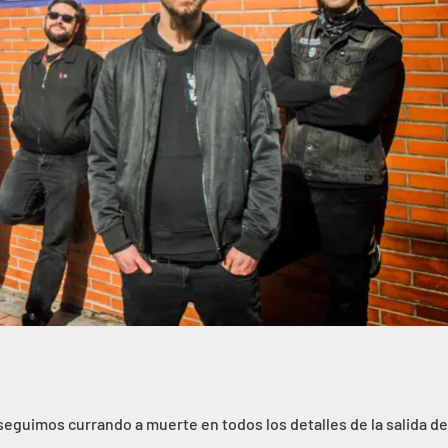
eguimos currando a muerte en todos los detalles de la salida de