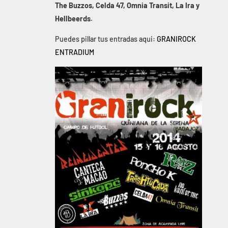
The Buzzos, Celda 47, Omnia Transit, La Ira y
Hellbeerds
.
Puedes pillar tus entradas aqui:
GRANIROCK
ENTRADIUM