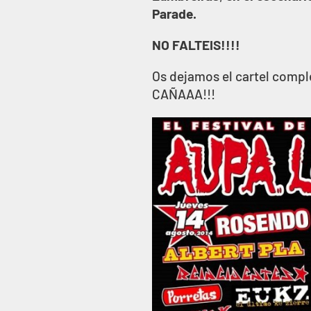
Parade.
NO FALTEIS!!!!
Os dejamos el cartel compl
CAÑAAA!!!