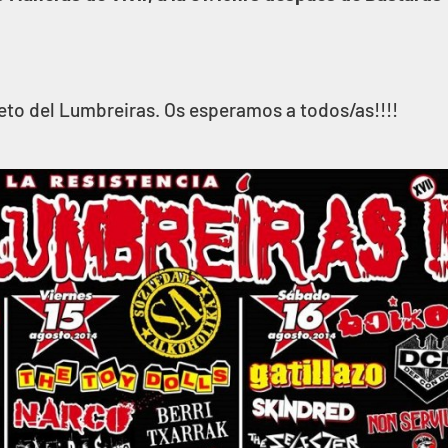
eto del Lumbreiras. Os esperamos a todos/as!!!!