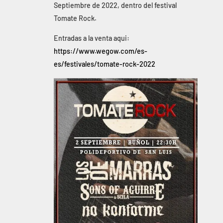
Septiembre de 2022, dentro del festival
Tomate Rock.
Entradas a la venta aqui:
https://www.wegow.com/es-
es/festivales/tomate-rock-2022