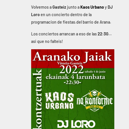
Volvemos a
Gasteiz
junto a
Kaos Urbano
y
DJ
Loro
en un concierto dentro de la
programacion de fiestas.del barrio de Arana.
Los conciertos arrancan a eso de las
22:30
...
asi que no falteis!