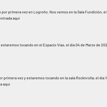
or primera vez en Logroño. Nos vemos en la Sala Fundición, el
entrada aquí
estaremos tocando en el Espacio Vías, el día 04 de Marzo de 202
primera vez y estaremos tocando en la sala Rocknrolla, el día 1
a aquí